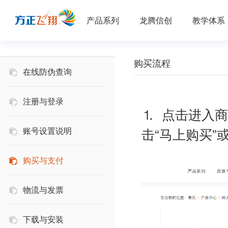
产品系列
龙腾信创
教学体系
购买流程
在线防伪查询
注册与登录
⒈ 点击进入
击“马上购买”
账号设置说明
购买与支付
物流与发票
下载与安装