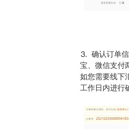
⒊ 确认订单
宝、微信支付
如您需要线下
工作日内进行