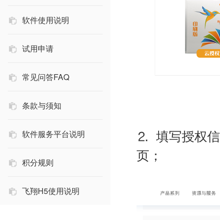
软件使用说明
试用申请
常见问答FAQ
条款与须知
⒉ 填写授权
软件服务平台说明
页；
积分规则
飞翔H5使用说明