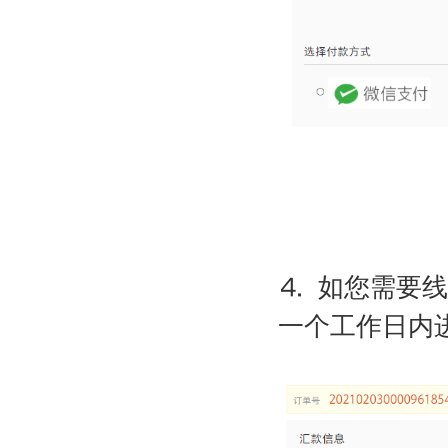
⒋ 如您需要
一个工作日内