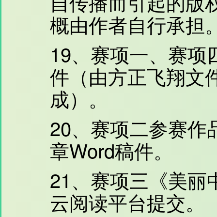
自传播而引起的版
概由作者自行承担
19、赛项一、赛项
件（由方正飞翔文件
成）。
20、赛项二参赛作
章Word稿件。
21、赛项三《美丽
云阅读平台提交。