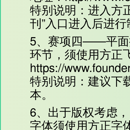
特别说明：进入方
刊”入口进入后进行
5、赛项四——平
环节，须使用方正
https://www.founde
特别说明：建议下
本。
6、出于版权考虑
字体须使用方正字