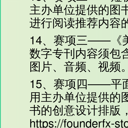
主办单位提供的图
进行阅读推荐内容
14、赛项三——《
数字专刊内容须包
图片、音频、视频
15、赛项四——平
用主办单位提供的
书的创意设计排版
https://founderfx-s