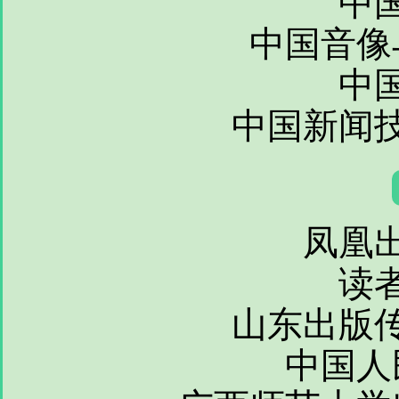
中国音像
中
中国新闻
凤凰
读
山东出版
中国人