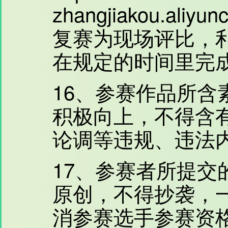
zhangjiakou.aliyun
复赛为现场评比，
在规定的时间里完
16、参赛作品所含
积极向上，不得含
论调等违规、违法
17、参赛者所提交
原创，不得抄袭，
消参赛选手参赛资