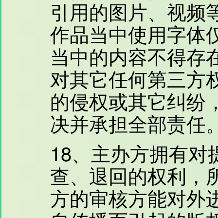
引用的图片、视频
作品当中使用字体
当中的内容不得存
对其它任何第三方
的侵权或其它纠纷
决并承担全部责任
18、主办方拥有对
查、退回的权利，
方的审核方能对外