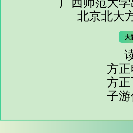
广西师范大学
北京北大
大
方正
方正
子游