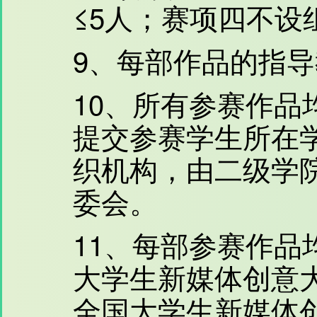
≤5人；赛项四不设
9、每部作品的指导
10、所有参赛作品
提交参赛学生所在
织机构，由二级学
委会。
11、每部参赛作品
大学生新媒体创意
全国大学生新媒体