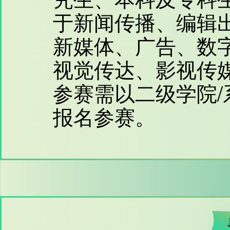
于新闻传播、编辑
新媒体、广告、数
视觉传达、影视传
参赛需以二级学院
报名参赛。