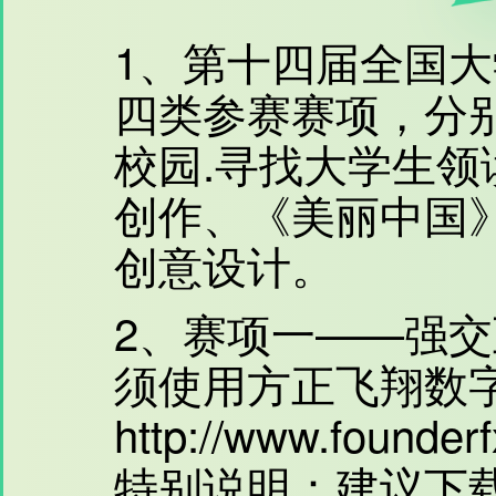
1、第十四届全国
四类参赛赛项，分别
校园.寻找大学生领
创作、《美丽中国
创意设计。
2、赛项一——强交
须使用方正飞翔数
http://www.founder
特别说明：建议下