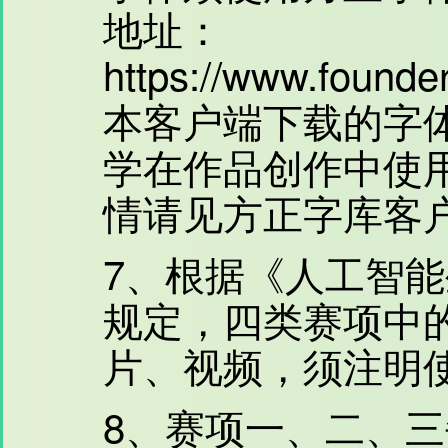
地址：
https://www.founde
本客户端下载的字
学在作品创作中使
情请见方正字库客
7、根据《人工智
规定，四类赛项中的
片、视频，须注明使
8、赛项一、二、