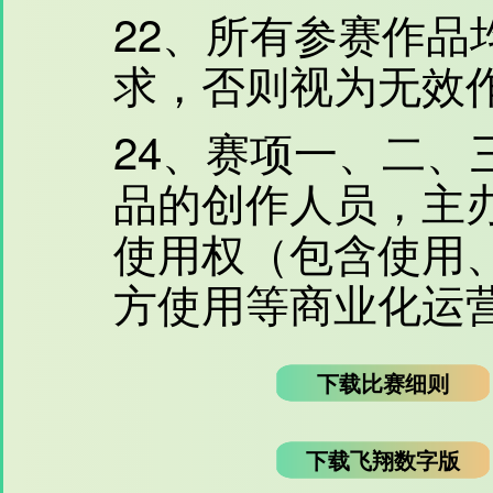
22、所有参赛作品
求，否则视为无效
24、赛项一、二、
品的创作人员，主
使用权（包含使用
方使用等商业化运
下载比赛细则
下载飞翔数字版