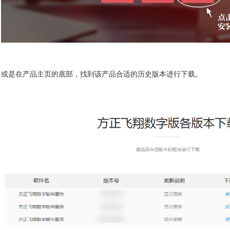
或是在产品主页的底部，找到该产品合适的历史版本进行下载。