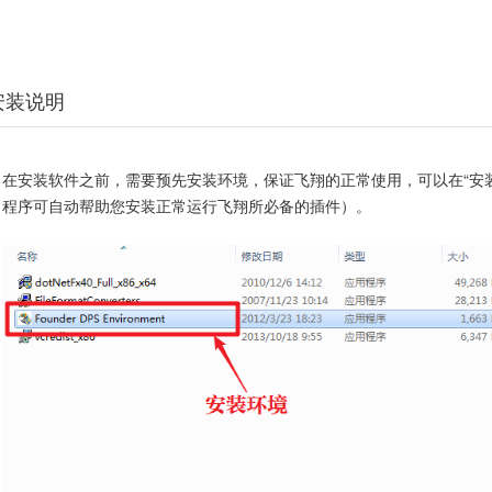
安装说明
在安装软件之前，需要预先安装环境，保证飞翔的正常使用，可以在“安
程序可自动帮助您安装正常运行飞翔所必备的插件）。