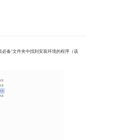
装必备”文件夹中找到安装环境的程序（该