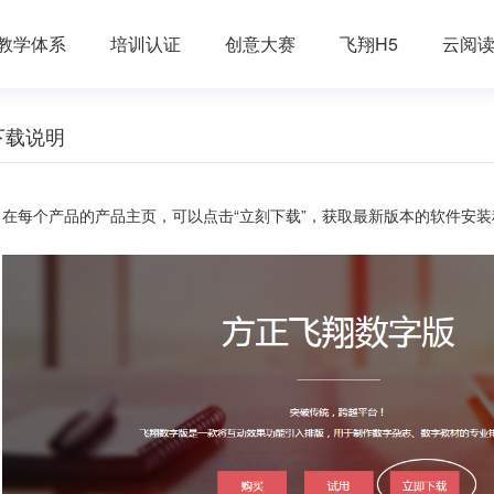
教学体系
培训认证
创意大赛
飞翔H5
云阅
下载说明
在每个产品的产品主页，可以点击“立刻下载”，获取最新版本的软件安装