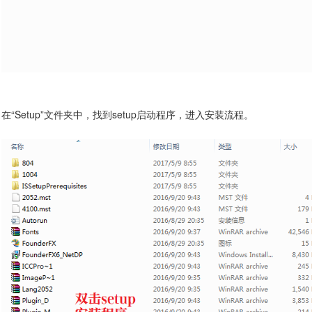
在“Setup”文件夹中，找到setup启动程序，进入安装流程。