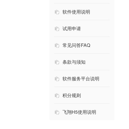
软件使用说明
试用申请
常见问答FAQ
条款与须知
软件服务平台说明
积分规则
飞翔H5使用说明