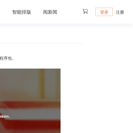
读
智能排版
阅新闻
注册
登录
程序包。