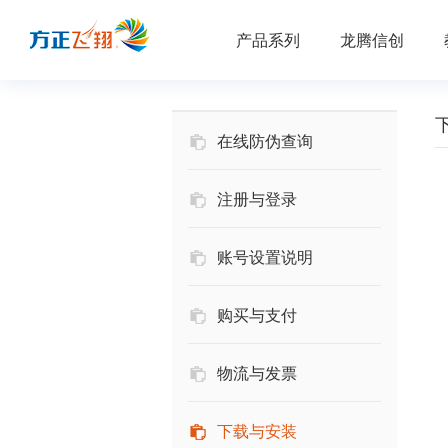
产品系列
龙腾信创
在线防伪查询
注册与登录
账号设置说明
购买与支付
物流与发票
下载与安装