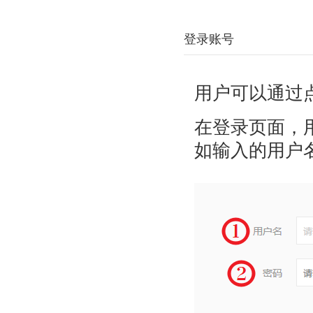
登录账号
用户可以通过
在登录页面，
如输入的用户