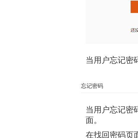
当用户忘记密
忘记密码
当用户忘记密
面。
在找回密码页