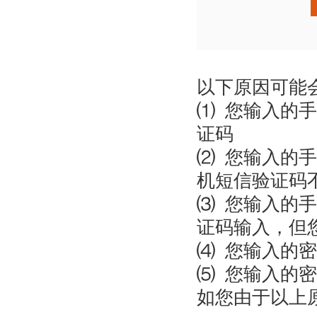
以下原因可能
⑴ 您输入的
证码
⑵ 您输入的
机短信验证码
⑶ 您输入的
证码输入，但
⑷ 您输入的
⑸ 您输入的
如您由于以上