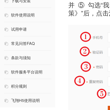
下载与安装
并 ⑤ 勾选
策》”后，点
软件使用说明
试用申请
常见问答FAQ
条款与须知
软件服务平台说明
积分规则
飞翔H5使用说明