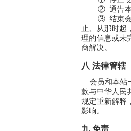
② 通告本
③ 结束会员
止。从那时起
理的信息或未
商解决。
八 法律管辖
会员和本站一
款与中华人民
规定重新解释
影响。
九 免责