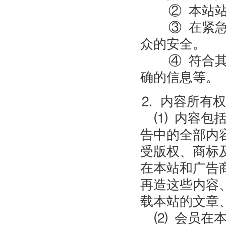
② 本站站
③ 在紧急情
众的安全。
④ 符合其他
确的信息等。
⒉ 内容所有权
⑴ 内容包括
告中的全部内
受版权、商标
在本站和广告
再造这些内容
载本站的文章
⑵ 会员在本