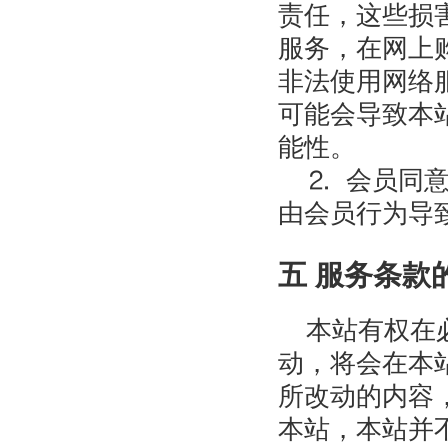
责任，这些损
服务，在网上
非法使用网络
可能会导致本
能性。
⒉ 会员同意
由会员行为导
五 服务条款
本站有权在必
动，将会在本
所改动的内容
本站，本站并