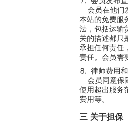
会员在他们发
本站的免费服
法，包括运输
关的描述都只
承担任何责任
责任。会员需
⒏ 律师费用
会员同意保障
使用超出服务
费用等。
三 关于担保