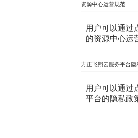
资源中心运营规范
用户可以通过
的资源中心运
方正飞翔云服务平台隐
用户可以通过
平台的隐私政