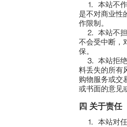
⒈ 本站不作
是不对商业性
作限制。
⒉ 本站不担
不会受中断，
保。
⒊ 本站拒绝
料丢失的所有
购物服务或交
或书面的意见
四 关于责任
⒈ 本站对任