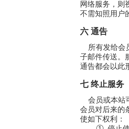
网络服务，则
不需知照用户
六 通告
所有发给会员
子邮件传送。
通告都会以此
七 终止服务
会员或本站可
会员对后来的
使如下权利：
① 停止使