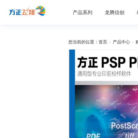
产品系列
龙腾信创
您当前的位置：
首页
>
产品中心
>