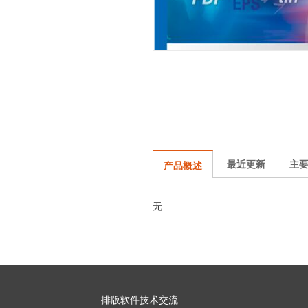
最近更新
主
产品概述
无
排版软件技术交流