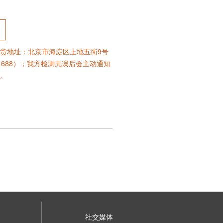
货地址：北京市海淀区上地五街9号
31688）；我方检测无误后会主动通知
。
社交媒体