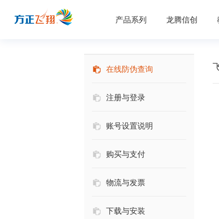
产品系列
龙腾信创
在线防伪查询
注册与登录
账号设置说明
购买与支付
物流与发票
下载与安装