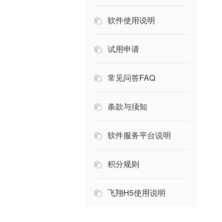
软件使用说明
试用申请
常见问答FAQ
条款与须知
软件服务平台说明
积分规则
飞翔H5使用说明