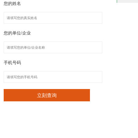
您的姓名
您的单位/企业
手机号码
立刻查询