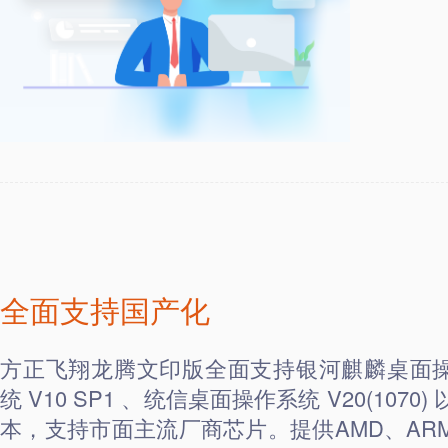
全面支持国产化
方正飞翔龙腾文印版全面支持银河麒麟桌面
统 V10 SP1 、统信桌面操作系统 V20(1070)
本，支持市面主流厂商芯片。提供AMD、AR