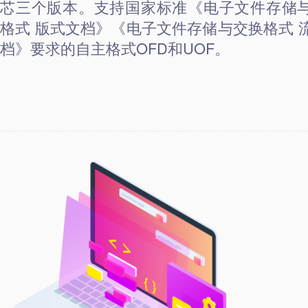
芯三个版本。支持国家标准《电子文件存储
格式 版式文档》《电子文件存储与交换格式 
档》要求的自主格式OFD和UOF。