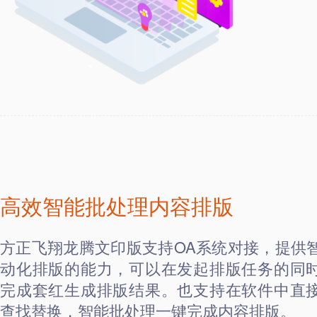
高效智能批处理内容排版
方正飞翔龙腾文印版支持OA系统对接，提供
动化排版的能力，可以在发起排版任务的同
完成套红生成排版结果。也支持在软件中直
查找替换，智能批处理一键完成内容排版。