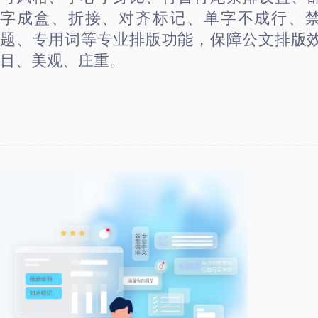
字成盒、折接、对齐标记、单字不成行、
题、专用词等专业排版功能，保障公文排版
目、美观、庄重。