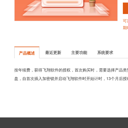
可
期
最近更新
主要功能
系统要求
产品概述
按年续费，获得飞翔软件的授权，首次购买时，需要选择产品类型
盘，自首次插入加密锁并启动飞翔软件时开始计时，13个月后授