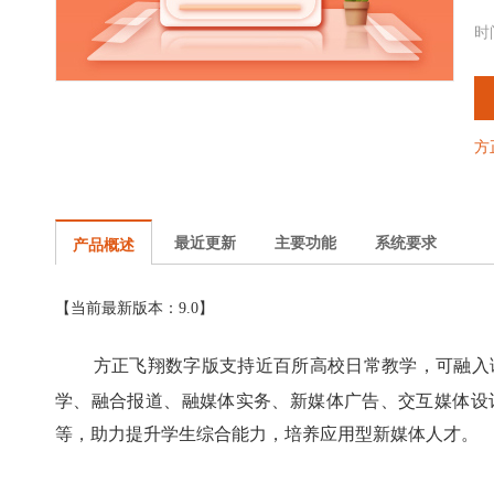
时
方
最近更新
主要功能
系统要求
产品概述
【当前最新版本：9.0】
支持近百所高校日常教学，可融入
方正飞翔数字版
学、融合报道、融媒体实务、新媒体广告、交互媒体设
等，助力提升学生综合能力，培养应用型新媒体人才。