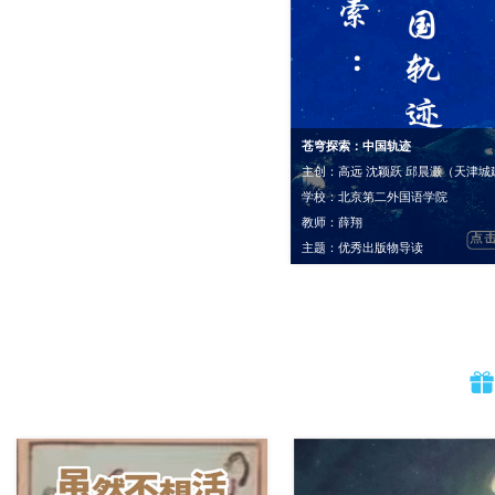
苍穹探索：中国轨迹
学校：北京第二外国语学院
教师：薛翔
主题：优秀出版物导读