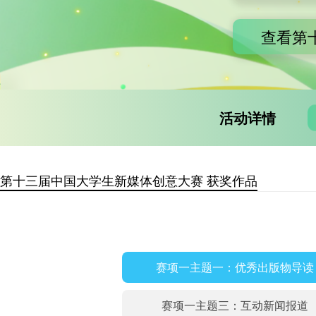
查看第
活动详情
第十三届中国大学生新媒体创意大赛 获奖作品
赛项一主题一：优秀出版物导读
赛项一主题三：互动新闻报道