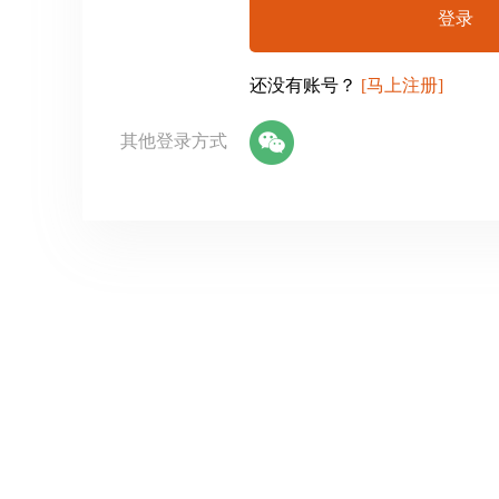
登录
还没有账号？
[马上注册]
其他登录方式