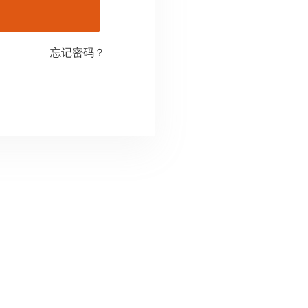
忘记密码？