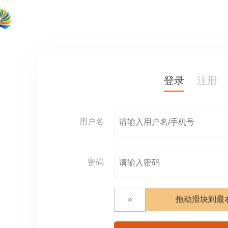
登录
注册
用户名
密码
拖动滑块到最