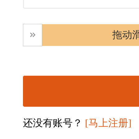
拖动
还没有账号？
[马上注册]