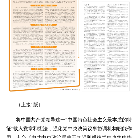
（上接1版）
将中国共产党领导这一“中国特色社会主义最本质的特
征”载入党章和宪法，强化党中央决策议事协调机构职能作
用，出台《中共中央政治局关于加强和维护党中央集中统