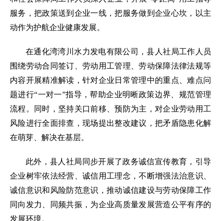
服务，把政策送到企业一线，把服务做到企业心坎，以主
动作为护航企业健康发展。
在通化湾湾川水力发电有限公司，县人社局工作人员
围绕劳动合同签订、劳动用工管理、劳动保障法律法规等
内容开展精准解读，针对企业日常管理中的重点、难点问
题进行“一对一”指导，帮助企业明晰政策边界、规范管理
流程。同时，坚持关口前移、预防为主，对企业劳动用工
风险进行全面排查，现场提出整改建议，把矛盾隐患化解
在萌芽、解决在基层。
此外，县人社局同步开展了政务诚信宣传教育，引导
企业树牢依法经营、诚信用工理念，不断增强法治意识、
诚信意识和风险防范意识，推动诚信建设与劳动保障工作
同向发力、同频共振，为企业高质量发展营造公平有序的
发展环境。