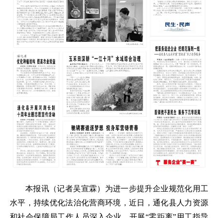
本报讯（记者吴宣霖）为进一步提升企业规范化用工
水平，持续优化法治化营商环境，近日，通化县人力资源
和社会保障局工作人员深入企业，开展“零距离”用工指导