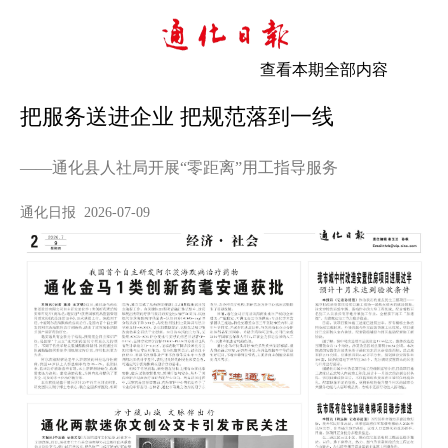
查看本期全部内容
把服务送进企业 把规范落到一线
——通化县人社局开展“零距离”用工指导服务
通化日报 2026-07-09