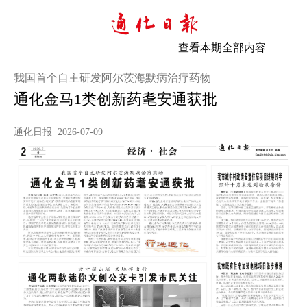
查看本期全部内容
我国首个自主研发阿尔茨海默病治疗药物
通化金马1类创新药耄安通获批
通化日报 2026-07-09