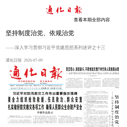
查看本期全部内容
坚持制度治党、依规治党
——深入学习贯彻习近平党建思想系列述评之十三
通化日报 2026-07-09