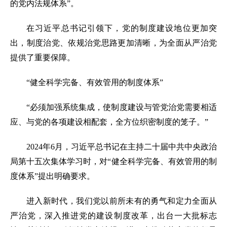
的党内法规体系”。
在习近平总书记引领下，党的制度建设地位更加突
出，制度治党、依规治党思路更加清晰，为全面从严治党
提供了重要保障。
“健全科学完备、有效管用的制度体系”
“必须加强系统集成，使制度建设与管党治党需要相适
应、与党的各项建设相配套，全方位织密制度的笼子。”
2024年6月，习近平总书记在主持二十届中共中央政治
局第十五次集体学习时，对“健全科学完备、有效管用的制
度体系”提出明确要求。
进入新时代，我们党以前所未有的勇气和定力全面从
严治党，深入推进党的建设制度改革，出台一大批标志