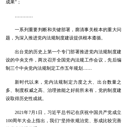
成果”；
…………
一系列重要判断和关键部署，廓清事关根本的重大问
题，为深入推进党内法规制度建设提供根本遵循。
出台党的历史上第一个专门部署推进党内法规制度建
设的中央文件，两次召开全国党内法规工作会议，先后编
制三个中央党内法规制定工作五年规划……
新时代以来，党内法规制定力度之大、出台数量之
多、制度权威之高、治理效能之好前所未有，党的制度建
设取得历史性成就。
2021年7月1日，习近平总书记在庆祝中国共产党成立
100周年大会上指出，我们“坚持依规治党、形成比较完善