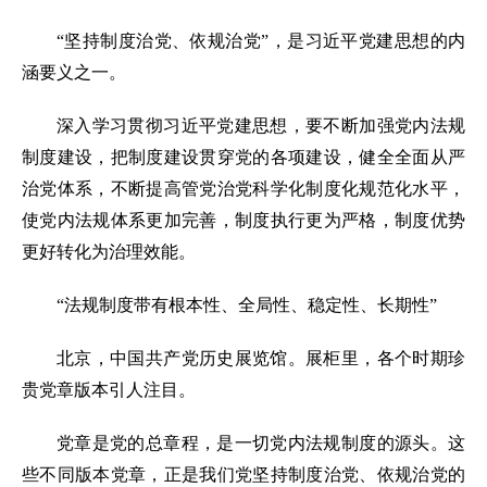
“坚持制度治党、依规治党”，是习近平党建思想的内
涵要义之一。
深入学习贯彻习近平党建思想，要不断加强党内法规
制度建设，把制度建设贯穿党的各项建设，健全全面从严
治党体系，不断提高管党治党科学化制度化规范化水平，
使党内法规体系更加完善，制度执行更为严格，制度优势
更好转化为治理效能。
“法规制度带有根本性、全局性、稳定性、长期性”
北京，中国共产党历史展览馆。展柜里，各个时期珍
贵党章版本引人注目。
党章是党的总章程，是一切党内法规制度的源头。这
些不同版本党章，正是我们党坚持制度治党、依规治党的