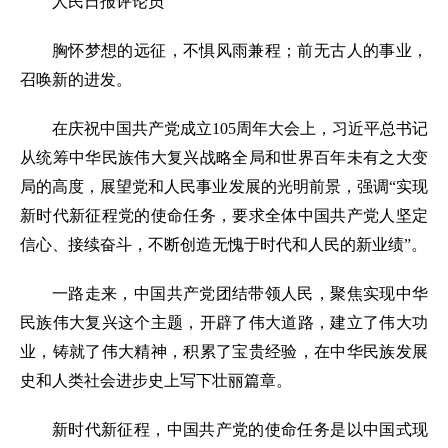
人民日报评论员
胸怀梦想的远征，不惧风雨兼程；前无古人的事业，
召唤新的进发。
在庆祝中国共产党成立105周年大会上，习近平总书记
从统筹中华民族伟大复兴战略全局和世界百年未有之大变
局的高度，展望党和人民事业发展的光明前景，强调“实现
新时代新征程党的使命任务，要求全体中国共产党人坚定
信心、接续奋斗，不断创造无愧于时代和人民的新业绩”。
一路走来，中国共产党团结带领人民，聚焦实现中华
民族伟大复兴这个主题，开辟了伟大道路，建立了伟大功
业，铸就了伟大精神，积累了宝贵经验，在中华民族发展
史和人类社会进步史上写下壮丽篇章。
新时代新征程，中国共产党的使命任务是以中国式现