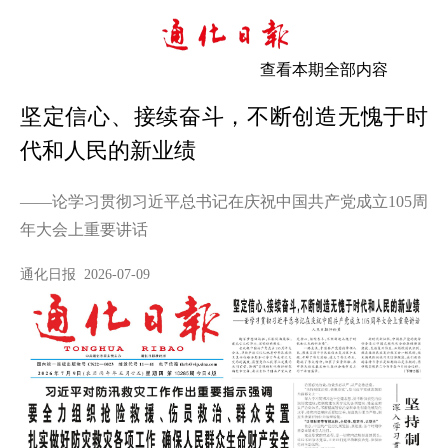
查看本期全部内容
坚定信心、接续奋斗，不断创造无愧于时
代和人民的新业绩
——论学习贯彻习近平总书记在庆祝中国共产党成立105周
年大会上重要讲话
通化日报 2026-07-09