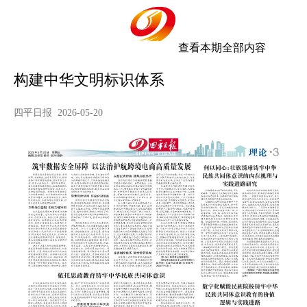
查看本期全部内容
构建中华文明标识体系
四平日报 2026-05-20