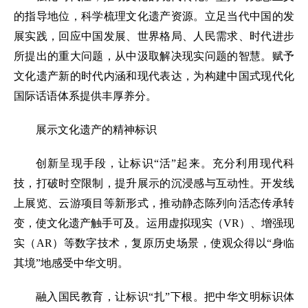
的指导地位，科学梳理文化遗产资源。立足当代中国的发
展实践，回应中国发展、世界格局、人民需求、时代进步
所提出的重大问题，从中汲取解决现实问题的智慧。赋予
文化遗产新的时代内涵和现代表达，为构建中国式现代化
国际话语体系提供丰厚养分。
展示文化遗产的精神标识
创新呈现手段，让标识“活”起来。充分利用现代科
技，打破时空限制，提升展示的沉浸感与互动性。开发线
上展览、云游项目等新形式，推动静态陈列向活态传承转
变，使文化遗产触手可及。运用虚拟现实（VR）、增强现
实（AR）等数字技术，复原历史场景，使观众得以“身临
其境”地感受中华文明。
融入国民教育，让标识“扎”下根。把中华文明标识体