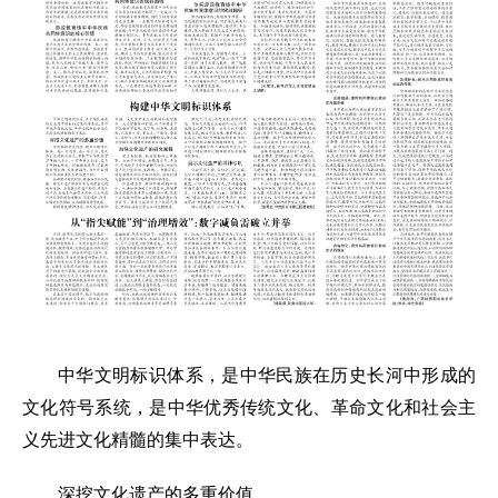
中华文明标识体系，是中华民族在历史长河中形成的
文化符号系统，是中华优秀传统文化、革命文化和社会主
义先进文化精髓的集中表达。
深挖文化遗产的多重价值