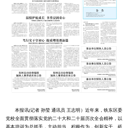
本报讯(记者 孙莹 通讯员 王志明）近年来，铁东区委
党校全面贯彻落实党的二十大和二十届历次全会精神，以
基本培训为总抓手，主动担当、积极作为，创新实干、砥