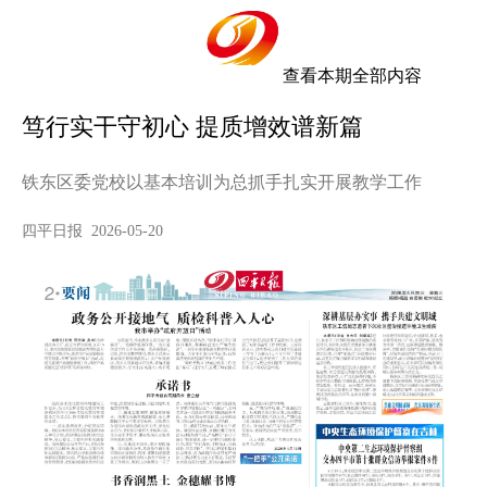
查看本期全部内容
笃行实干守初心 提质增效谱新篇
铁东区委党校以基本培训为总抓手扎实开展教学工作
四平日报 2026-05-20