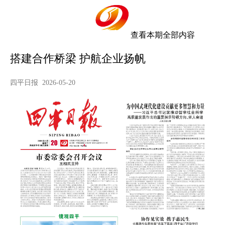
查看本期全部内容
搭建合作桥梁 护航企业扬帆
四平日报 2026-05-20