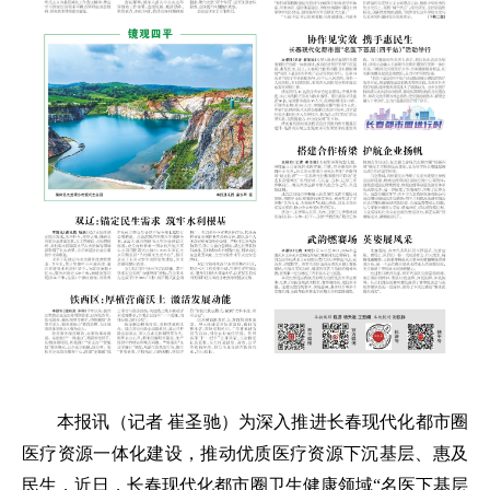
本报讯（记者 崔圣驰）为深入推进长春现代化都市圈
医疗资源一体化建设，推动优质医疗资源下沉基层、惠及
民生，近日，长春现代化都市圈卫生健康领域“名医下基层