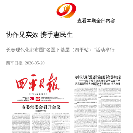
查看本期全部内容
协作见实效 携手惠民生
长春现代化都市圈“名医下基层（四平站）”活动举行
四平日报 2026-05-20