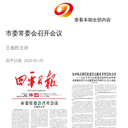
查看本期全部内容
市委常委会召开会议
王相民主持
四平日报 2026-05-20