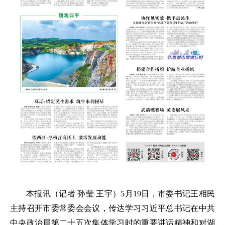
本报讯（记者 孙莹 王宇）5月19日，市委书记王相民
主持召开市委常委会会议，传达学习习近平总书记在中共
中央政治局第二十五次集体学习时的重要讲话精神和对湖