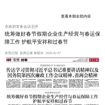
查看本期全部内容
市政府常务会议召开
统筹做好春节假期企业生产经营与春运保
障工作 护航平安祥和过春节
东莞日报 首席记者 林朝丰 2026-02-07