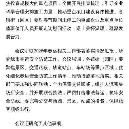
焦投资规模大的重点项目，全面开展排查梳理，引导企业
科学合理安排施工力量，推动重点项目建设有序推进。各
镇街（园区）要对春节期间未停工的重点企业及重点单位
值班值守人员开展走访慰问活动，送上关怀温暖，凝聚发
展合力。
会议听取2026年春运相关工作部署落实情况汇报，研
究我市春运安全防范工作。会议强调，各镇街（园区）要
聚焦景区、交通路段、轨道站点、车站场等重点区域，优
化细化春运安全防范工作清单，推动措施落地落实。相关
部门要加强协同联动，全力保障交通顺畅，维护人流密集
场所安全，并开展联合执法，严厉打击非法营运，筑牢安
全防线。要完善公交与商圈、景区、站点的接驳，保障旅
客顺畅出行。
会议还研究了其他事项。